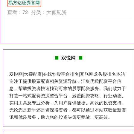
易方达证券官网
庆英科医疗....
查看：
72
分类：
大额配资
双悦网
双悦网|大额配资|在线炒股平台排名|互联网龙头股排名本站
专注于提供股票配资相关资源导航，汇集优质配资平台信
息，帮助投资者快速找到可靠的股票配资服务。我们致力于
打造一站式配资资源整合平台，涵盖配资攻略、行业动态、
实用工具及专业分析，为用户提供便捷、高效的投资支持。
无论您是新手还是资深投资者，都可以通过本站获取最新资
讯和优质服务，助力您的投资决策更稳健、更高效。